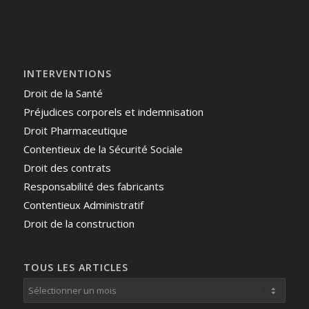
INTERVENTIONS
Droit de la Santé
Préjudices corporels et indemnisation
Droit Pharmaceutique
Contentieux de la Sécurité Sociale
Droit des contrats
Responsabilité des fabricants
Contentieux Administratif
Droit de la construction
TOUS LES ARTICLES