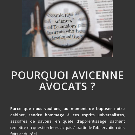
POURQUOI AVICENNE
AVOCATS ?
Parce que nous voulions, au moment de baptiser notre
cabinet, rendre hommage à ces esprits universalistes
,
assoiffés de savoirs, en quête d’apprentissage, sachant
remettre en question leurs acquis à partir de l’observation des
faits et du réel.