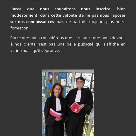
Parce que nous souhaitons nous inscrire, bien
modestement, dans cette volonté de ne pas nous reposer
sur
nos
connaissances
mais de parfaire toujours plus notre
formation.
Parce que nous considérons que le respect que nous devons
à nos clients n’est pas une belle publicité qui s’affiche en
vitrine mais qu’il s’éprouve.