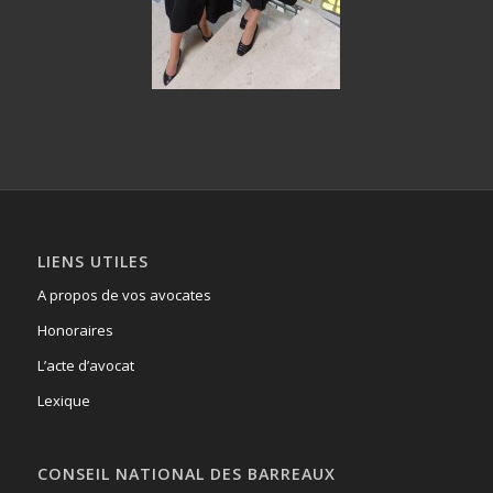
LIENS UTILES
A propos de vos avocates
Honoraires
L’acte d’avocat
Lexique
CONSEIL NATIONAL DES BARREAUX