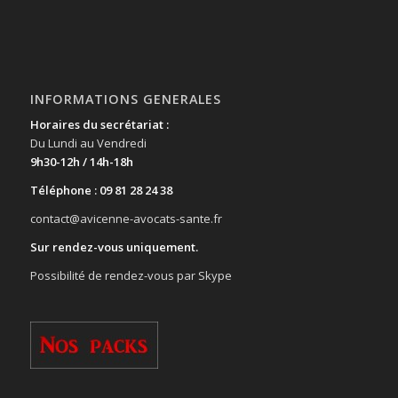
INFORMATIONS GENERALES
Horaires du secrétariat :
Du Lundi au Vendredi
9h30-12h / 14h-18h
Téléphone : 09 81 28 24 38
contact@avicenne-avocats-sante.fr
Sur rendez-vous uniquement.
Possibilité de rendez-vous par Skype