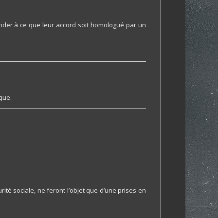
ander à ce que leur accord soit homologué par un
que.
urité sociale, ne feront l’objet que d’une prises en