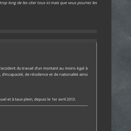
rop long de les citer tous ici mais que vous pourrez les
’accident du travail d’un montant au moins égal à
 d’incapacité, de résidence et de nationalité ainsi
 et à taux plein, depuis le 1er avril 2013.