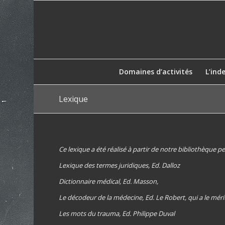
Domaines d’activités
L’ind
Lexique
Ce lexique a été réalisé à partir de notre bibliothèque p
Lexique des termes juridiques, Ed. Dalloz
Dictionnaire médical, Ed. Masson,
Le décodeur de la médecine, Ed. Le Robert, qui a le mé
Les mots du trauma, Ed. Philippe Duval