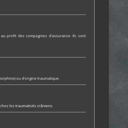
au profit des compagnies d’assurance. Ils sont
morphine) ou d’origine traumatique.
 chez les
traumatisés crâniens
.