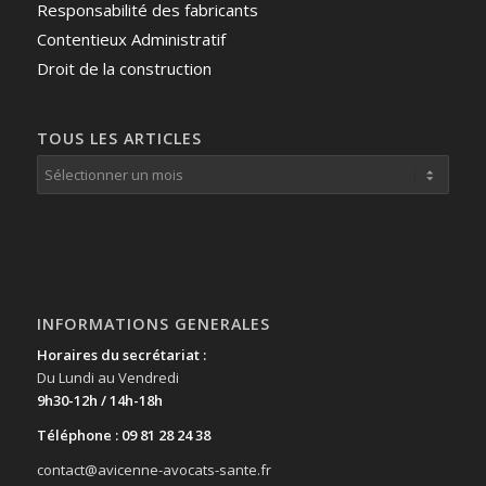
Responsabilité des fabricants
Contentieux Administratif
Droit de la construction
TOUS LES ARTICLES
INFORMATIONS GENERALES
Horaires du secrétariat :
Du Lundi au Vendredi
9h30-12h / 14h-18h
Téléphone : 09 81 28 24 38
contact@avicenne-avocats-sante.fr