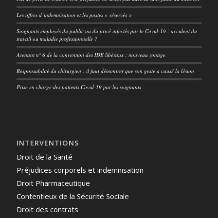
Les offres d’indemnisation et les postes « réservés »
Soignants employés du public ou du privé infectés par le Covid-19 : accident du
travail ou maladie professionnelle ?
Avenant n° 6 de la convention des IDE libéraux : nouveau zonage
Responsabilité du chirurgien : il faut démontrer que son geste a causé la lésion
Prise en charge des patients Covid-19 par les soignants
INTERVENTIONS
Droit de la Santé
Préjudices corporels et indemnisation
Droit Pharmaceutique
Contentieux de la Sécurité Sociale
Droit des contrats