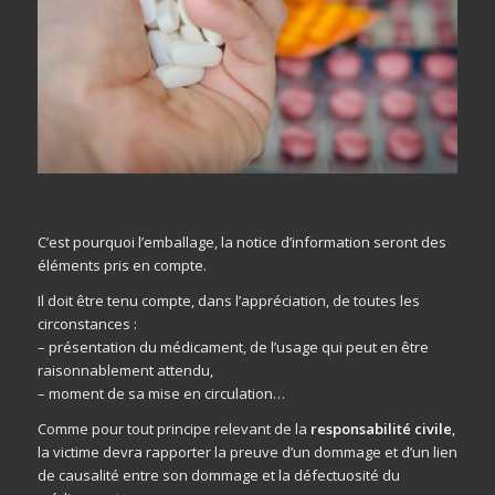
C’est pourquoi l’emballage, la notice d’information seront des
éléments pris en compte.
Il doit être tenu compte, dans l’appréciation, de toutes les
circonstances :
– présentation du médicament, de l’usage qui peut en être
raisonnablement attendu,
– moment de sa mise en circulation…
Comme pour tout principe relevant de la
responsabilité civile
,
la victime devra rapporter la preuve d’un dommage et d’un lien
de causalité entre son dommage et la défectuosité du