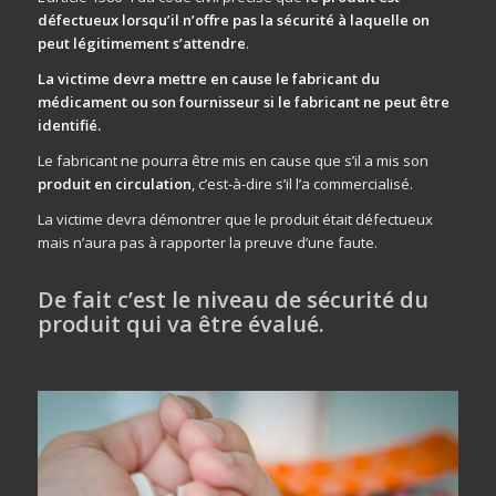
défectueux lorsqu’il n’offre pas la sécurité à laquelle on
peut légitimement s’attendre
.
La victime devra mettre en cause le fabricant du
médicament ou son fournisseur si le fabricant ne peut être
identifié.
Le fabricant ne pourra être mis en cause que s’il a mis son
produit en circulation
, c’est-à-dire s’il l’a commercialisé.
La victime devra démontrer que le produit était défectueux
mais n’aura pas à rapporter la preuve d’une faute.
De fait c’est le niveau de sécurité du
produit qui va être évalué.