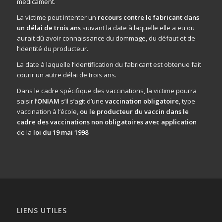
médicament.
La victime peut intenter un
recours contre le fabricant dans
un délai de trois ans
suivant la date à laquelle elle a eu ou
aurait dû avoir connaissance du dommage, du défaut et de
l’identité du producteur.
La date à laquelle l’identification du fabricant est obtenue fait
courir un autre délai de trois ans.
Dans le cadre spécifique des vaccinations, la victime pourra
saisir l’
ONIAM
s’il s’agit d’une
vaccination obligatoire
, type
vaccination à l’école,
ou le producteur du vaccin dans le
cadre des vaccinations non obligatoires avec application
de la
loi du 19 mai 1998
.
LIENS UTILES