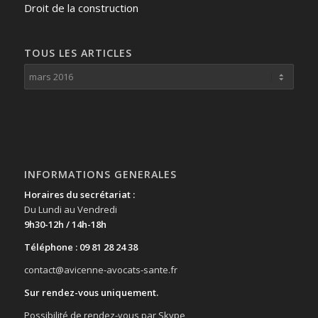
Droit de la construction
TOUS LES ARTICLES
INFORMATIONS GENERALES
Horaires du secrétariat :
Du Lundi au Vendredi
9h30-12h / 14h-18h
Téléphone : 09 81 28 24 38
contact@avicenne-avocats-sante.fr
Sur rendez-vous uniquement.
Possibilité de rendez-vous par Skype