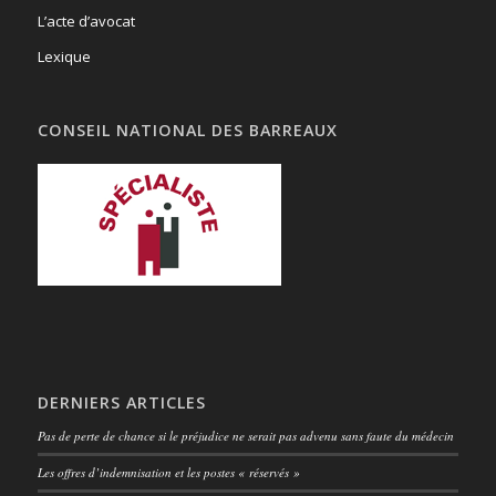
L’acte d’avocat
Lexique
CONSEIL NATIONAL DES BARREAUX
DERNIERS ARTICLES
Pas de perte de chance si le préjudice ne serait pas advenu sans faute du médecin
Les offres d’indemnisation et les postes « réservés »