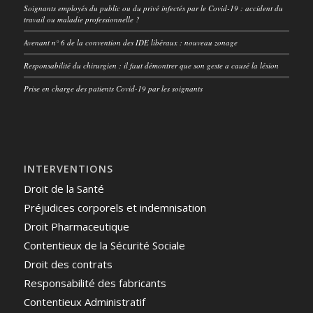
Soignants employés du public ou du privé infectés par le Covid-19 : accident du
travail ou maladie professionnelle ?
Avenant n° 6 de la convention des IDE libéraux : nouveau zonage
Responsabilité du chirurgien : il faut démontrer que son geste a causé la lésion
Prise en charge des patients Covid-19 par les soignants
INTERVENTIONS
Droit de la Santé
Préjudices corporels et indemnisation
Droit Pharmaceutique
Contentieux de la Sécurité Sociale
Droit des contrats
Responsabilité des fabricants
Contentieux Administratif