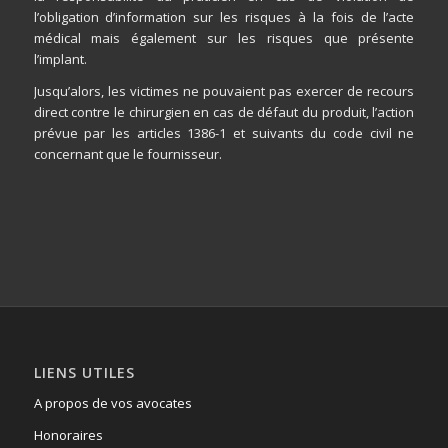
l’obligation d’information sur les risques à la fois de l’acte
médical mais également sur les risques que présente
l’implant.
Jusqu’alors, les victimes ne pouvaient pas exercer de recours
direct contre le chirurgien en cas de défaut du produit, l’action
prévue par les articles 1386-1 et suivants du code civil ne
concernant que le fournisseur.
LIENS UTILES
A propos de vos avocates
Honoraires