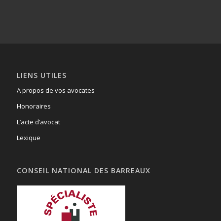
LIENS UTILES
A propos de vos avocates
Honoraires
L’acte d’avocat
Lexique
CONSEIL NATIONAL DES BARREAUX