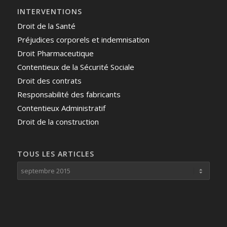
INTERVENTIONS
Droit de la Santé
Préjudices corporels et indemnisation
Droit Pharmaceutique
Contentieux de la Sécurité Sociale
Droit des contrats
Responsabilité des fabricants
Contentieux Administratif
Droit de la construction
TOUS LES ARTICLES