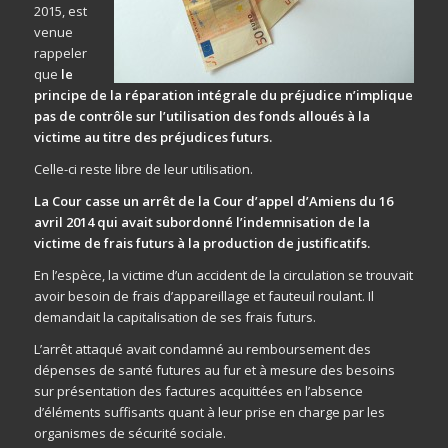
2015, est
venue
rappeler
que
le
principe de la réparation intégrale du préjudice n’implique
pas de contrôle sur l’utilisation des fonds alloués à la
victime au titre des préjudices futurs.
Celle-ci reste libre de leur utilisation.
La Cour casse un arrêt de la Cour d’appel d’Amiens du 16
avril 2014 qui avait subordonné l’indemnisation de la
victime de frais futurs à la production de justificatifs.
En l’espèce, la victime d’un accident de la circulation se trouvait
avoir besoin de frais d’appareillage et fauteuil roulant. Il
demandait la capitalisation de ses frais futurs.
L’arrêt attaqué avait condamné au remboursement des
dépenses de santé futures au fur et à mesure des besoins
sur présentation des factures acquittées en l’absence
d’éléments suffisants quant à leur prise en charge par les
organismes de sécurité sociale.