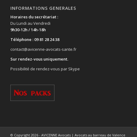
INFORMATIONS GENERALES
Horaires du secrétariat :
Du Lundi au Vendredi
9h30-12h / 14h-18h
Téléphone : 09 81 28 24 38
contact@avicenne-avocats-sante.fr
Sur rendez-vous uniquement.
Possibilité de rendez-vous par Skype
© Copyright 2026 - AVICENNE Avocats | Avocats au barreau de Valence