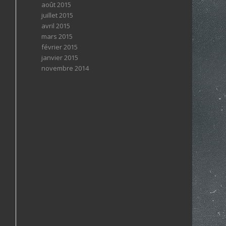
août 2015
juillet 2015
avril 2015
mars 2015
février 2015
janvier 2015
novembre 2014