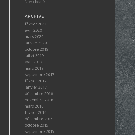
Non classé
ARCHIVE
février 2021
avril 2020
mars 2020
janvier 2020
octobre 2019
juillet 2019
avril 2019
mars 2019
septembre 2017
février 2017
janvier 2017
décembre 2016
novembre 2016
mars 2016
février 2016
décembre 2015
octobre 2015
septembre 2015