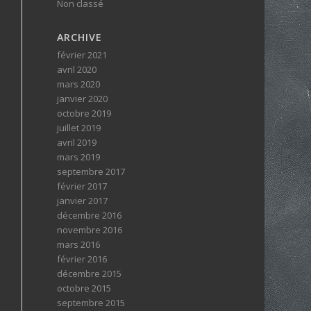
Non classé
ARCHIVE
février 2021
avril 2020
mars 2020
janvier 2020
octobre 2019
juillet 2019
avril 2019
mars 2019
septembre 2017
février 2017
janvier 2017
décembre 2016
novembre 2016
mars 2016
février 2016
décembre 2015
octobre 2015
septembre 2015