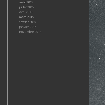
août 2015
juillet 2015
avril 2015
mars 2015
février 2015
janvier 2015
novembre 2014