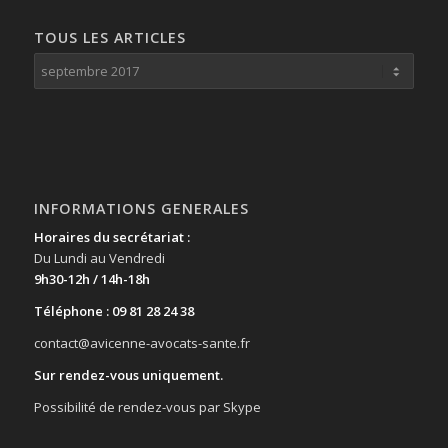
TOUS LES ARTICLES
INFORMATIONS GENERALES
Horaires du secrétariat :
Du Lundi au Vendredi
9h30-12h / 14h-18h
Téléphone : 09 81 28 24 38
contact@avicenne-avocats-sante.fr
Sur rendez-vous uniquement.
Possibilité de rendez-vous par Skype