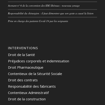
Avenant n° 6 de la convention des IDE libéraux : nouveau zonage
Responsabilité du chirurgien : il faut démontrer que son geste a causé la lésion
Prise en charge des patients Covid-19 par les soignants
INTERVENTIONS
Droit de la Santé
Préjudices corporels et indemnisation
Droit Pharmaceutique
Contentieux de la Sécurité Sociale
Droit des contrats
Responsabilité des fabricants
Contentieux Administratif
Droit de la construction