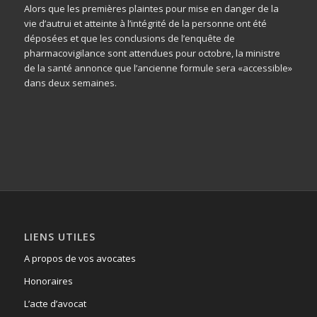
Alors que les premières plaintes pour mise en danger de la
vie d’autrui et atteinte à l’intégrité de la personne ont été
déposées et que les conclusions de l’enquête de
pharmacovigilance sont attendues pour octobre, la ministre
de la santé annonce que l’ancienne formule sera «accessible»
dans deux semaines.
LIENS UTILES
A propos de vos avocates
Honoraires
L’acte d’avocat