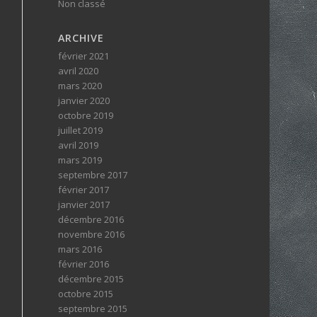
Non classé
ARCHIVE
février 2021
avril 2020
mars 2020
janvier 2020
octobre 2019
juillet 2019
avril 2019
mars 2019
septembre 2017
février 2017
janvier 2017
décembre 2016
novembre 2016
mars 2016
février 2016
décembre 2015
octobre 2015
septembre 2015