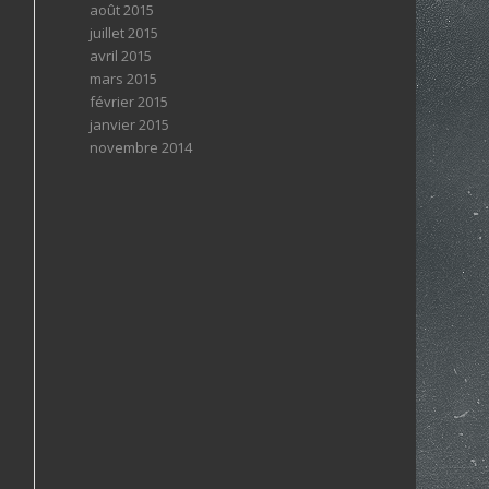
août 2015
juillet 2015
avril 2015
mars 2015
février 2015
janvier 2015
novembre 2014