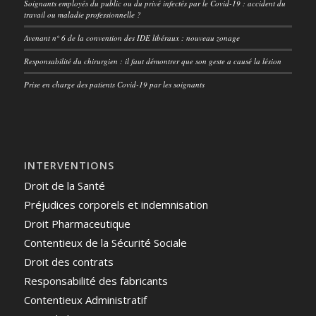
Soignants employés du public ou du privé infectés par le Covid-19 : accident du
travail ou maladie professionnelle ?
Avenant n° 6 de la convention des IDE libéraux : nouveau zonage
Responsabilité du chirurgien : il faut démontrer que son geste a causé la lésion
Prise en charge des patients Covid-19 par les soignants
INTERVENTIONS
Droit de la Santé
Préjudices corporels et indemnisation
Droit Pharmaceutique
Contentieux de la Sécurité Sociale
Droit des contrats
Responsabilité des fabricants
Contentieux Administratif