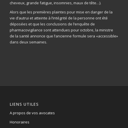
cheveux, grande fatigue, insomnies, maux de tête…).
Alors que les premières plaintes pour mise en danger de la
vie d’autrui et atteinte à l’intégrité de la personne ont été
déposées et que les conclusions de l’enquête de
pharmacovigilance sont attendues pour octobre, la ministre
de la santé annonce que l’ancienne formule sera «accessible»
dans deux semaines.
LIENS UTILES
A propos de vos avocates
Honoraires