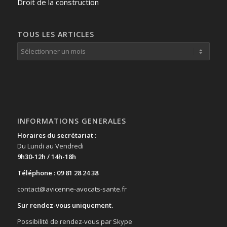
Droit de la construction
TOUS LES ARTICLES
INFORMATIONS GENERALES
Horaires du secrétariat :
Du Lundi au Vendredi
9h30-12h / 14h-18h
Téléphone : 09 81 28 24 38
contact@avicenne-avocats-sante.fr
Sur rendez-vous uniquement.
Possibilité de rendez-vous par Skype