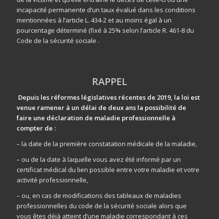
incapacité permanente d’un taux évalué dans les conditions
mentionnées à l’article L. 434-2 et au moins égal à un
pourcentage déterminé (fixé à 25% selon l’article R. 461-8 du
Code de la sécurité sociale .
RAPPEL
D
epuis les réformes législatives récentes de 2019, la loi est
venue ramener à
un délai de deux ans la possibilité de
faire une déclaration de maladie professionnelle à
compter de :
– la date de la première constatation médicale de la maladie,
– ou de la date à laquelle vous avez été informé par un
certificat médical du lien possible entre votre maladie et votre
activité professionnelle,
– ou, en cas de modifications des tableaux de maladies
professionnelles du code de la sécurité sociale alors que
vous êtes déjà atteint d’une maladie correspondant à ces