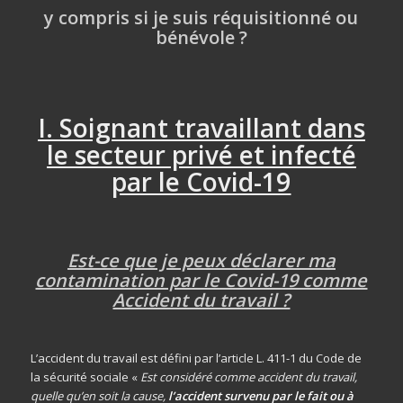
y compris si je suis réquisitionné ou
bénévole ?
I. Soignant travaillant dans
le secteur privé et infecté
par le Covid-19
Est-ce que je peux déclarer ma
contamination par le Covid-19 comme
Accident du travail ?
L’accident du travail est défini par l’article L. 411-1 du Code de
la sécurité sociale «
Est considéré comme accident du travail,
quelle qu’en soit la cause,
l’accident survenu par le fait ou à