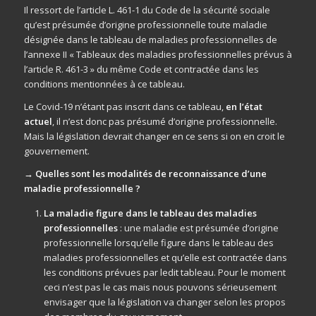
Il ressort de l’article L. 461-1 du Code de la sécurité sociale
qu’est présumée d’origine professionnelle toute maladie
désignée dans le tableau de maladies professionnelles de
l’annexe II « Tableaux des maladies professionnelles prévus à
l’article R. 461-3 » du même Code et contractée dans les
conditions mentionnées à ce tableau.
Le Covid-19 n’étant pas inscrit dans ce tableau,
en l’état
actuel
, il n’est donc pas présumé d’origine professionnelle.
Mais la législation devrait changer en ce sens si on en croit le
gouvernement.
→ Quelles sont les modalités de reconnaissance d’une
maladie professionnelle ?
La maladie figure dans le tableau des maladies
professionnelles
: une maladie est présumée d’origine
professionnelle lorsqu’elle figure dans le tableau des
maladies professionnelles et qu’elle est contractée dans
les conditions prévues par ledit tableau. Pour le moment
ceci n’est pas le cas mais nous pouvons sérieusement
envisager que la législation va changer selon les propos