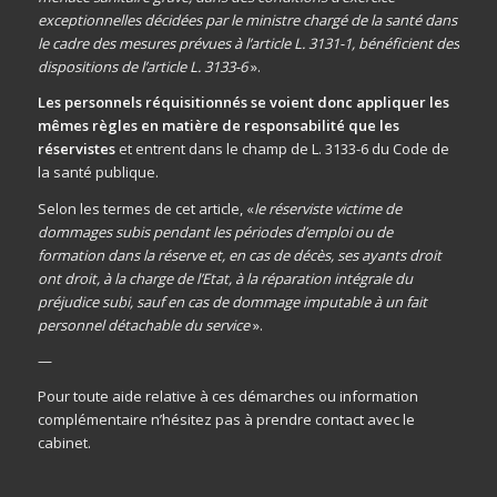
exceptionnelles décidées par le ministre chargé de la santé dans
le cadre des mesures prévues à l’article L. 3131-1, bénéficient des
dispositions de l’article L. 3133-6
».
Les personnels réquisitionnés se voient donc appliquer les
mêmes règles en matière de responsabilité que les
réservistes
et entrent dans le champ de L. 3133-6 du Code de
la santé publique.
Selon les termes de cet article, «
le réserviste victime de
dommages subis pendant les périodes d’emploi ou de
formation dans la réserve et, en cas de décès, ses ayants droit
ont droit, à la charge de l’Etat, à la réparation intégrale du
préjudice subi, sauf en cas de dommage imputable à un fait
personnel détachable du service
».
—
Pour toute aide relative à ces démarches ou information
complémentaire n’hésitez pas à prendre contact avec le
cabinet.