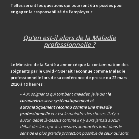
Telles seront les questions qui pourront être posées pour
engager la responsabilité de l’employeur.
Qu’en est-il alors de la Maladie
professionnelle ?
Le Ministre de la Santé a annoncé que la contamination des
soignants par le Covid-19 serait reconnue comme Maladie
professionnelle lors de sa conférence de presse du 23 mars
2020 à 19 heures :
« Aux soignants qui tombent malades, je le dis :
le
coronavirus sera systématiquement et
automatiquement reconnu comme une maladie
professionnelle
et c’est la moindre des choses. Il n’y a
aucun débat là-dessus comme il n’y aura jamais aucun
débat dès lors que les mesures annoncées iront dans le
sens de la plus grande protection possible de ceux qui sont