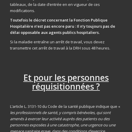
tableaux, de la date d’entrée en en vigueur de ces
modifications.
Toutefois le décret concernant la Fonction Publique
Hospitalière n’est pas encore paru : Il n’y toujours pas de
délai opposable aux agents publics hospitaliers.
Si la maladie entraîne un arrêt de travail, vous devez
transmettre cet arrêt de travail à la DRH sous 48 heures.
Et pour les personnes
réquisitionnées ?
L’article L. 3131-10 du Code de la santé publique indique que «
les professionnels de santé, y compris bénévoles, qui sont
amenés à exercer leur activité auprès des patients ou des
personnes exposées à une catastrophe, une urgence ou une
menace sanitaire grave, dans des conditions d’exercice