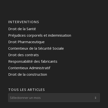
INTERVENTIONS
Droit de la Santé
Préjudices corporels et indemnisation
Droit Pharmaceutique
Contentieux de la Sécurité Sociale
Droit des contrats
Responsabilité des fabricants
Contentieux Administratif
Droit de la construction
TOUS LES ARTICLES