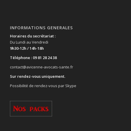
INFORMATIONS GENERALES
Horaires du secrétariat :
Du Lundi au Vendredi
9h30-12h / 14h-18h
Téléphone : 09 81 28 24 38
contact@avicenne-avocats-sante.fr
Sur rendez-vous uniquement.
Possibilité de rendez-vous par Skype