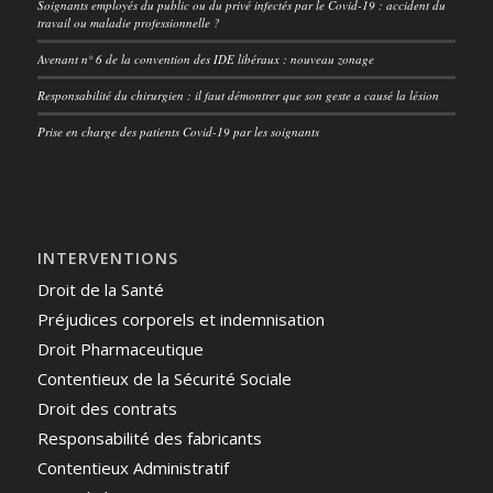
Soignants employés du public ou du privé infectés par le Covid-19 : accident du
travail ou maladie professionnelle ?
Avenant n° 6 de la convention des IDE libéraux : nouveau zonage
Responsabilité du chirurgien : il faut démontrer que son geste a causé la lésion
Prise en charge des patients Covid-19 par les soignants
INTERVENTIONS
Droit de la Santé
Préjudices corporels et indemnisation
Droit Pharmaceutique
Contentieux de la Sécurité Sociale
Droit des contrats
Responsabilité des fabricants
Contentieux Administratif