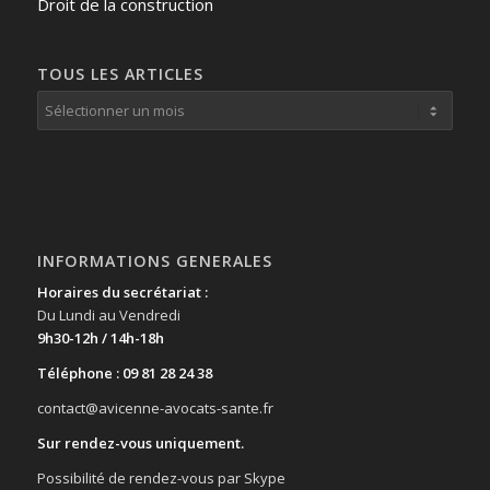
Droit de la construction
TOUS LES ARTICLES
INFORMATIONS GENERALES
Horaires du secrétariat :
Du Lundi au Vendredi
9h30-12h / 14h-18h
Téléphone : 09 81 28 24 38
contact@avicenne-avocats-sante.fr
Sur rendez-vous uniquement.
Possibilité de rendez-vous par Skype