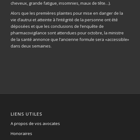
cheveux, grande fatigue, insomnies, maux de tête…).
Alors que les premières plaintes pour mise en danger de la
vie d’autrui et atteinte à l’intégrité de la personne ont été
déposées et que les conclusions de l’enquête de
pharmacovigilance sont attendues pour octobre, la ministre
de la santé annonce que l’ancienne formule sera «accessible»
dans deux semaines.
LIENS UTILES
A propos de vos avocates
Honoraires