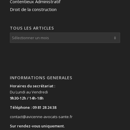
Contentieux Administratif
Droit de la construction
TOUS LES ARTICLES
INFORMATIONS GENERALES
Horaires du secrétariat :
Du Lundi au Vendredi
9h30-12h / 14h-18h
Téléphone : 09 81 28 24 38
contact@avicenne-avocats-sante.fr
Sur rendez-vous uniquement.