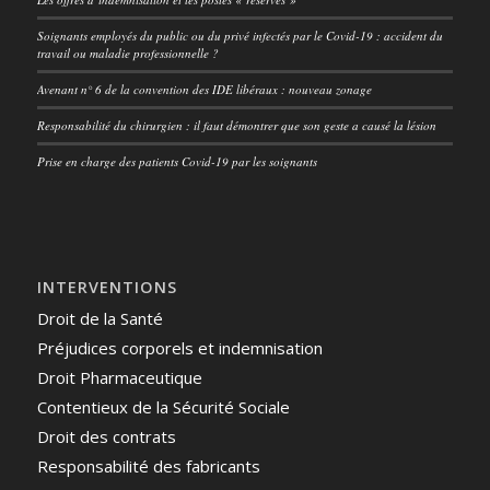
Soignants employés du public ou du privé infectés par le Covid-19 : accident du
travail ou maladie professionnelle ?
Avenant n° 6 de la convention des IDE libéraux : nouveau zonage
Responsabilité du chirurgien : il faut démontrer que son geste a causé la lésion
Prise en charge des patients Covid-19 par les soignants
INTERVENTIONS
Droit de la Santé
Préjudices corporels et indemnisation
Droit Pharmaceutique
Contentieux de la Sécurité Sociale
Droit des contrats
Responsabilité des fabricants