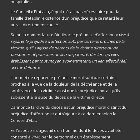
hospitalier.
Le Conseil d’Etat a jugé qu’il n’était pas nécessaire pour la
famille d’établir l’existence d’un préjudice que ce retard leur
aurait directement causé.
Selon la nomenclature Dintilhac le préjudice d’affection «
vise à
réparer le préjudice d’affection subi par certains proches de la
victime, qu’il s’agisse de parents de la victime directe ou de
personnes dépourvues de lien de parenté, dès lors qu’elles
établissent par tout moyen avoir entretenu un lien affectif réel
avec le défunt.
»
Il permet de réparer le préjudice moral subi par certains
proches à la vue de la douleur, de la déchéance et de la
souffrance de la victime ainsi que le préjudice moral qu’ils
subissent à la suite du décès de la victime directe.
L’annonce tardive du décès est un préjudice moral distinct du
préjudice d’affection et qui s’ajoute à ce dernier selon le
Conseil d’Etat.
En l’espèce il s’agissait d’un homme dont le décès avait été
constaté à 7h45 par le personnel d’un établissement